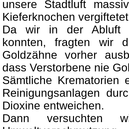
unsere Stadtluft massi
Kieferknochen vergiftetet
Da wir in der Abluft
konnten, fragten wir 
Goldzähne vorher ausb
dass Verstorbene nie Go
Sämtliche Krematorien e
Reinigungsanlagen durc
Dioxine entweichen.
Dann versuchten w