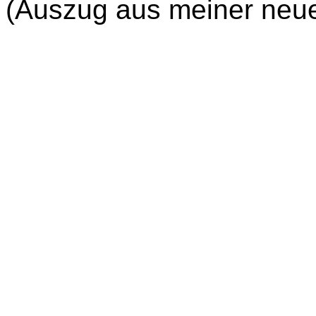
(Auszug aus meiner neue