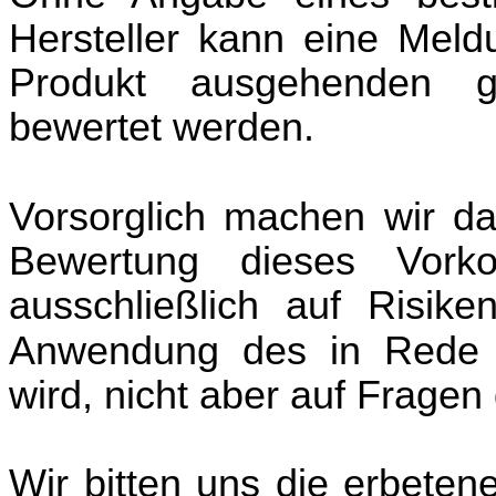
Hersteller kann eine Meld
Produkt ausgehenden ge
bewertet werden.
Vorsorglich machen wir da
Bewertung dieses Vor
ausschließlich auf Risik
Anwendung des in Rede 
wird, nicht aber auf Fragen
Wir bitten uns die erbeten