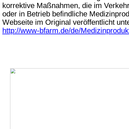
korrektive Maßnahmen, die im Verkeh
oder in Betrieb befindliche Medizinpro
Webseite im Original veröffentlicht unt
http://www-bfarm.de/de/Medizinproduk