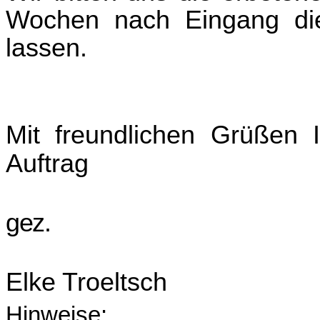
Wochen nach Eingang di
lassen.
Mit freundlichen Grüßen 
Auftrag
gez.
Elke Troeltsch
Hinweise: