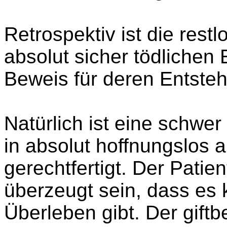
Retrospektiv ist die rest
absolut sicher tödlichen
Beweis für deren Entste
Natürlich ist eine schwe
in absolut hoffnungslos
gerechtfertigt. Der Patie
überzeugt sein, dass es 
Überleben gibt. Der gift