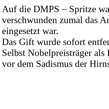
Auf die DMPS – Spritze war
verschwunden zumal das A
eingesetzt war.
Das Gift wurde sofort entfer
Selbst Nobelpreisträger als 
vor dem Sadismus der Hir