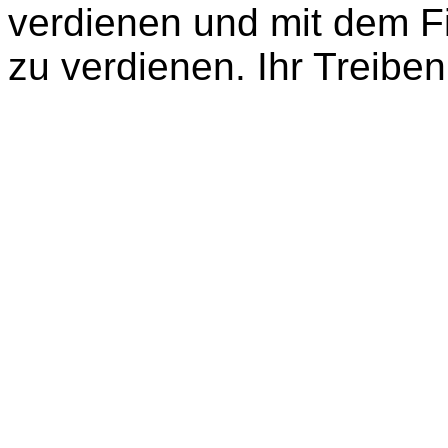
verdienen und mit dem Fi
zu verdienen. Ihr Treiben 