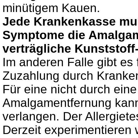
minütigem
Kauen.
Jede Krankenkasse muss
Symptome die Amalgam
verträgliche Kunststoff
Im anderen Falle gibt es 
Zuzahlung durch Kranke
Für eine nicht durch eine 
Amalgamentfernung kann
verlangen. Der Allergiete
Derzeit experimentieren w