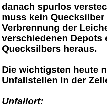
danach spurlos verstec
muss kein Quecksilber 
Verbrennung der Leic
verschiedenen Depots 
Quecksilbers heraus.
Die wichtigsten heute
Unfallstellen in der Zell
Unfallo