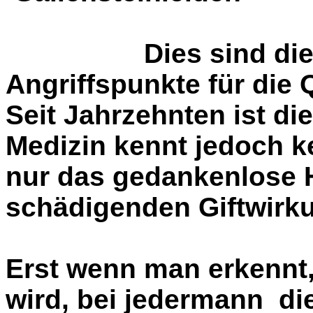
Dies sind die am 
Angriffspunkte für die
Seit Jahrzehnten ist di
Medizin kennt jedoch k
nur das gedankenlose
schädigenden Giftwirk
Erst wenn man erkennt,
wird, bei jedermann di