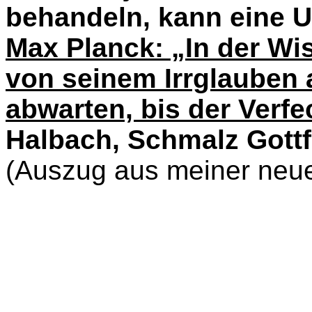
behandeln, kann eine U
Max Planck: „In der W
von seinem Irrglauben
abwarten, bis der Verfec
Halbach, Schmalz Gott
(Auszug aus meiner neue