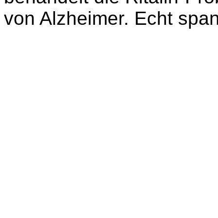
von Alzheimer. Echt spa