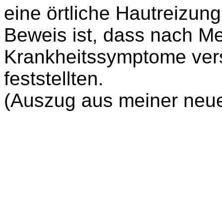
eine örtliche Hautreizung
Beweis ist, dass nach Me
Krankheitssymptome ver
feststellten.
(Auszug aus meiner neue