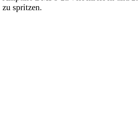
zu spritzen.