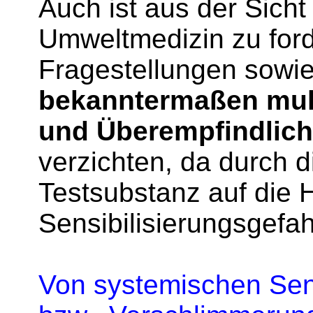
Auch ist aus der Sicht 
Umweltmedizin zu ford
Fragestellungen sowie
bekanntermaßen mult
und Überempfindlich
verzichten, da durch d
Testsubstanz auf die H
Sensibilisierungsgefah
Von systemischen Sens