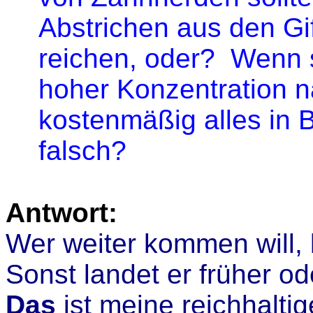
Abstrichen aus den Gi
reichen, oder? Wenn si
hoher Konzentration n
kostenmäßig alles in B
falsch?
Antwort:
Wer weiter kommen will, 
Sonst landet er früher od
Das
ist meine reichhaltig