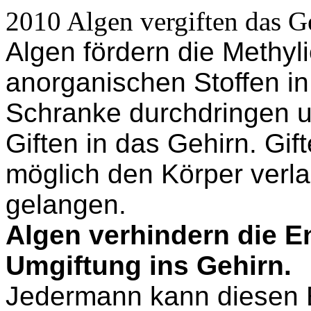
2010 Algen vergiften das G
Algen fördern die Methy
anorganischen Stoffen in 
Schranke durchdringen u
Giften in das Gehirn. Gift
möglich den Körper verl
gelangen.
Algen verhindern die En
Umgiftung ins Gehirn.
Jedermann kann diesen E