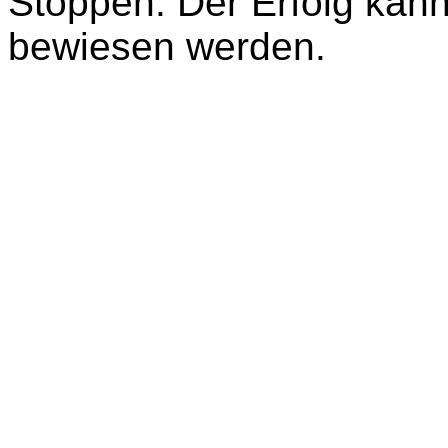
Stoppen. Der Erfolg kann
bewiesen werden.