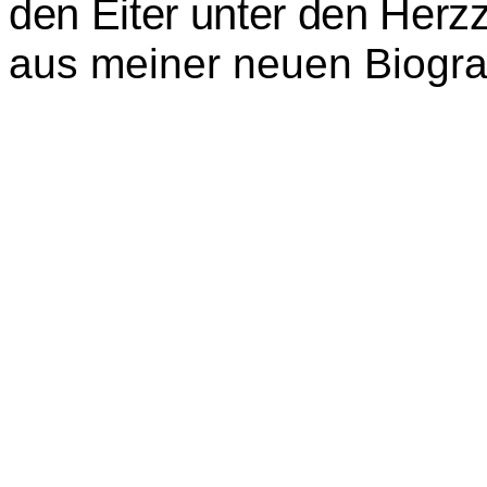
den Eiter unter den Herz
aus meiner neuen Biogra