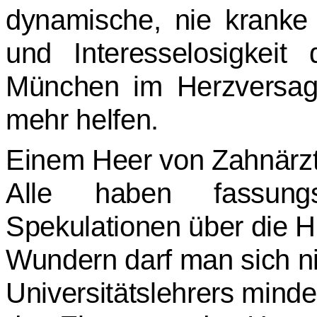
dynamische, nie kranke 
und Interesselosigkeit
München im Herzversage
mehr helfen.
Einem Heer von Zahnärzte
Alle haben fassung
Spekulationen über die H
Wundern darf man sich ni
Universitätslehrers minde